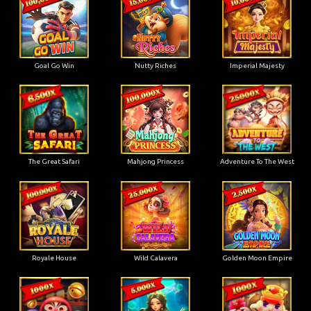
Goal Go Win
Nutty Riches
Imperial Majesty
The Great Safari
Mahjong Princess
Adventure To The West
Royale House
Wild Calavera
Golden Moon Empire