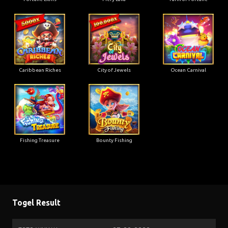
Caribbean Riches
City of Jewels
Ocean Carnival
Fishing Treasure
Bounty Fishing
Togel Result