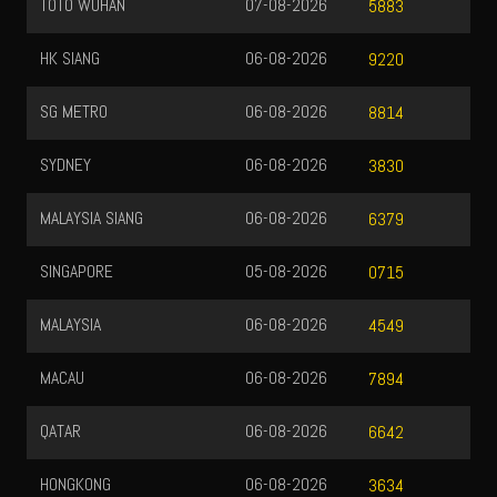
TOTO WUHAN
07-08-2026
5883
HK SIANG
06-08-2026
9220
SG METRO
06-08-2026
8814
SYDNEY
06-08-2026
3830
MALAYSIA SIANG
06-08-2026
6379
SINGAPORE
05-08-2026
0715
MALAYSIA
06-08-2026
4549
MACAU
06-08-2026
7894
QATAR
06-08-2026
6642
HONGKONG
06-08-2026
3634