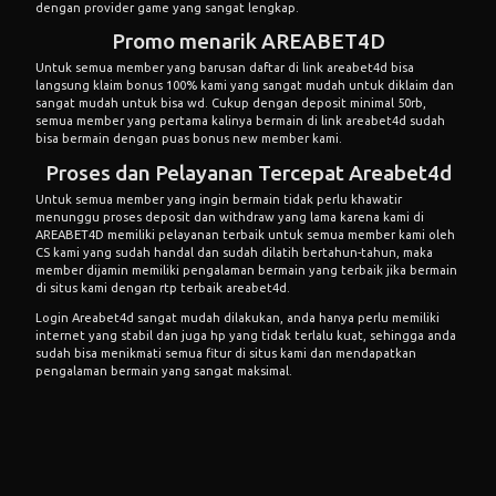
dengan provider game yang sangat lengkap.
Promo menarik AREABET4D
Untuk semua member yang barusan daftar di
link areabet4d
bisa
langsung klaim bonus 100% kami yang sangat mudah untuk diklaim dan
sangat mudah untuk bisa wd. Cukup dengan deposit minimal 50rb,
semua member yang pertama kalinya bermain di link areabet4d sudah
bisa bermain dengan puas bonus new member kami.
Proses dan Pelayanan Tercepat Areabet4d
Untuk semua member yang ingin bermain tidak perlu khawatir
menunggu proses deposit dan withdraw yang lama karena kami di
AREABET4D memiliki pelayanan terbaik untuk semua member kami oleh
CS kami yang sudah handal dan sudah dilatih bertahun-tahun, maka
member dijamin memiliki pengalaman bermain yang terbaik jika bermain
di situs kami dengan rtp terbaik areabet4d.
Login Areabet4d
sangat mudah dilakukan, anda hanya perlu memiliki
internet yang stabil dan juga hp yang tidak terlalu kuat, sehingga anda
sudah bisa menikmati semua fitur di situs kami dan mendapatkan
pengalaman bermain yang sangat maksimal.