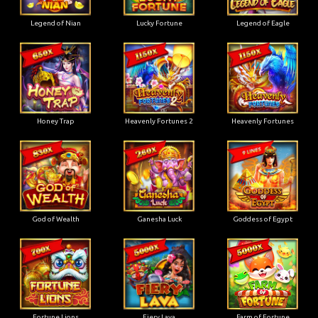
Legend of Nian
Lucky Fortune
Legend of Eagle
Honey Trap
Heavenly Fortunes 2
Heavenly Fortunes
God of Wealth
Ganesha Luck
Goddess of Egypt
Fortune Lions
Fiery Lava
Farm of Fortune