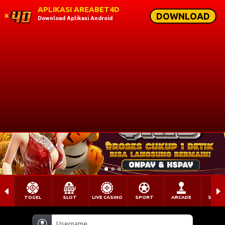
APLIKASI AREABET4D
×
DOWNLOAD
Download Aplikasi Android
ABET4D! Situs Slot Online dan Togel Tergacor Aktif 24 Jam Deposit QRIS
Selamat Datan
TOGEL
SLOT
LIVE CASINO
SPORT
ARCADE
SABU