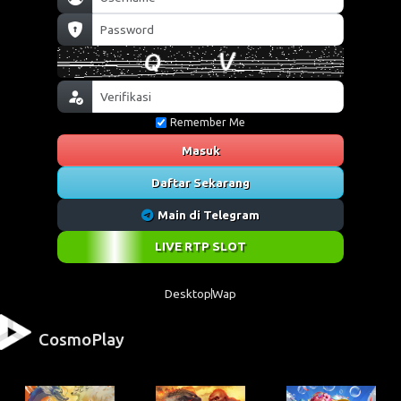
Remember Me
Masuk
Daftar Sekarang
Main di Telegram
LIVE RTP SLOT
Desktop
Wap
CosmoPlay