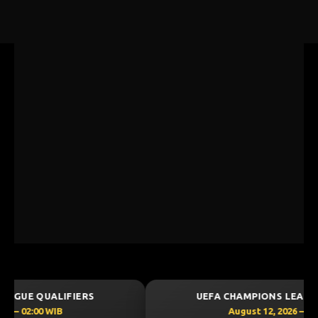
UEFA CHAMPIONS LEAGUE QUALIFIERS
August 12, 2026 — 01:30 WIB