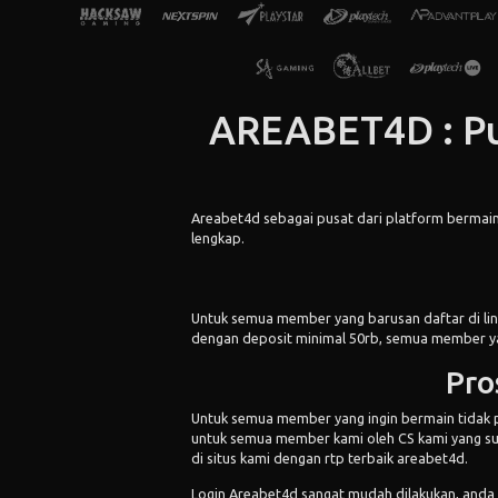
jam*** | Deposit:
sit*** | Deposit:
AREABET4D : Pu
usa*** | Deposit:
harj*** | Deposit:
Areabet4d
sebagai pusat dari platform bermai
lengkap.
novit***ri | Deposit:
lai*** | Deposit:
Untuk semua member yang barusan daftar di
li
dengan deposit minimal 50rb, semua member ya
raj*** | Deposit:
Pro
sito***l | Deposit:
Untuk semua member yang ingin bermain tidak 
untuk semua member kami oleh CS kami yang sud
di situs kami dengan rtp terbaik areabet4d.
rah*** | Deposit:
Login Areabet4d
sangat mudah dilakukan, anda h