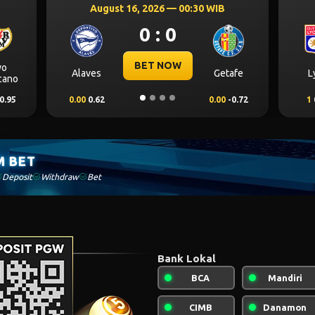
August 12, 2026 — 01:15 WIB
0 : 0
BET NOW
Slovan
bahce
Mjallby
Bodo
Bratislava
.87
0.5
0.83
-0.5
0.99
0.7
M BET
Deposit
Withdraw
Bet
Bank Lokal
BCA
Mandiri
CIMB
Danamon