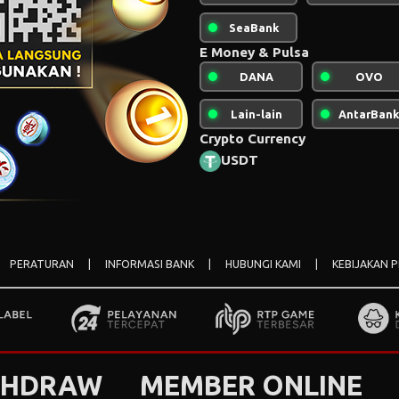
SeaBank
E Money & Pulsa
DANA
OVO
Lain-lain
AntarBank
Crypto Currency
USDT
PERATURAN
|
INFORMASI BANK
|
HUBUNGI KAMI
|
KEBIJAKAN P
jam*** | Withdraw:
Rp.65,000
THDRAW
MEMBER ONLINE
ell*** | Withdraw:
Rp.70,000