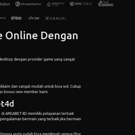
Rp.1,890,000
Rp.46,700,000
e Online Dengan
Rp.19,810,000
Rp.36,390,000
 desktop dengan provider game yang sangat
Rp.10,280,000
Rp.44,290,000
iklaim dan sangat mudah untuk bisa wd. Cukup
uas bonus new member kami.
Rp.32,090,000
et4d
Rp.17,730,000
 di AREABET4D memiliki pelayanan terbaik
pengalaman bermain yang terbaik jika bermain
Rp.32,640,000
 sehingga anda sudah bisa menikmati semua fitur