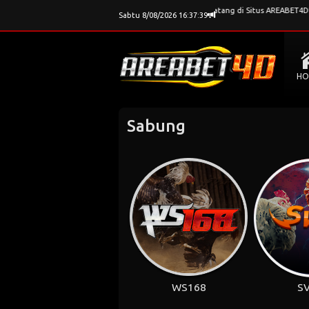
Selamat Datang di Situs AREABET4D! Situs
Sabtu 8/08/2026 16:37:40
HO
Sabung
WS168
S