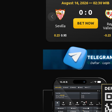
August 12, 2026 — 01:30 WIB
0 : 0
Previous
BET NOW
SK Sturm
Fener
Graz
-0.5
0.95
0.5
0
TELEGRA
Daftar
Login