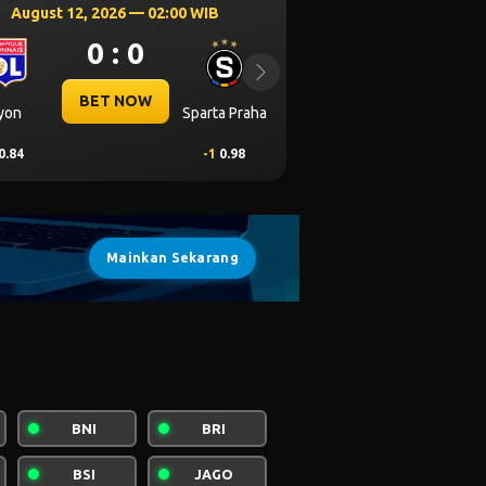
August 11, 2026 — 22:59 WIB
0 : 0
Next
BET NOW
Union Saint-
 Glimt
Gilloise
5
0.77
-0.75
-0.95
Mainkan Sekarang
BNI
BRI
BSI
JAGO