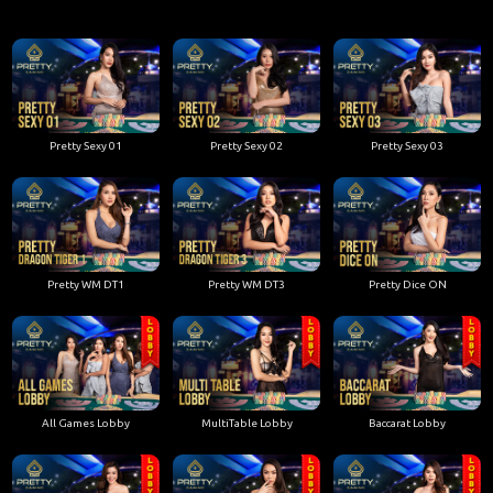
Pretty Sexy 01
Pretty Sexy 02
Pretty Sexy 03
Pretty WM DT1
Pretty WM DT3
Pretty Dice ON
All Games Lobby
MultiTable Lobby
Baccarat Lobby