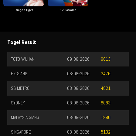
Dragon Tiger
12 Baccarat
Togel Result
TOTO WUHAN
09-08-2026
9813
HK SIANG
08-08-2026
2476
SG METRO
08-08-2026
4821
SYDNEY
08-08-2026
8083
MALAYSIA SIANG
08-08-2026
1986
SINGAPORE
08-08-2026
5102