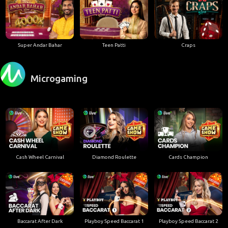
Super Andar Bahar
Teen Patti
Craps
Microgaming
Cash Wheel Carnival
Diamond Roulette
Cards Champion
Baccarat After Dark
Playboy Speed Baccarat 1
Playboy Speed Baccarat 2