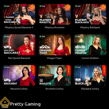
Playboy Speed Baccarat 3
Playboy Roulette
Playboy Blackjack
Max Speed Baccarat
Dragon Tiger
Casino Holdem
Baccarat Lobby
Roulette Lobby
Blackjack Lobby
Pretty Gaming