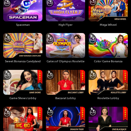
Spaceman
High Flyer
Mega Wheel
Sweet Bonanza Candyland
Gates of Olympus Roulette
Color Game Bonanza
Game Shows Lobby
Baccarat Lobby
Roulette Lobby