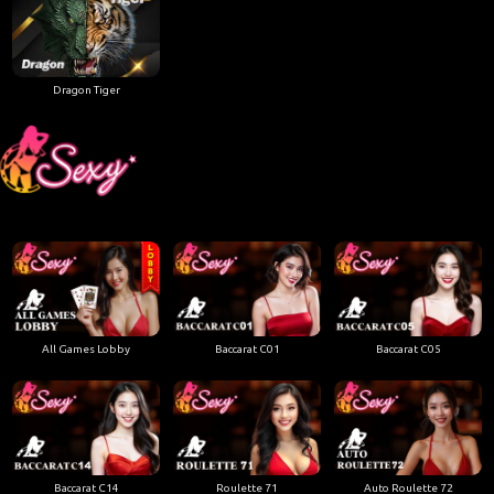
Dragon Tiger
All Games Lobby
Baccarat C01
Baccarat C05
Baccarat C14
Roulette 71
Auto Roulette 72