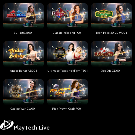
Bull Bull B001
Classic Pokdeng P001
Teen Patti 20-20 W001
Andar Bahar AB001
Ultimate Texas Hold'em T501
Xoc Dia XD001
Casino War CW001
Fish Prawn Crab F001
PlayTech Live