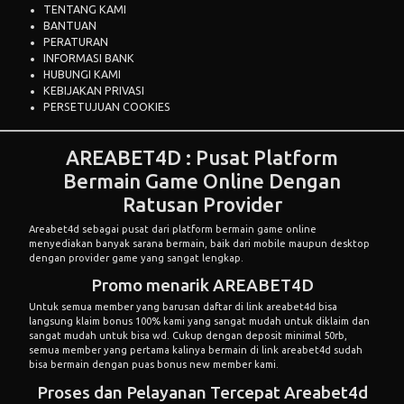
TENTANG KAMI
BANTUAN
PERATURAN
INFORMASI BANK
HUBUNGI KAMI
KEBIJAKAN PRIVASI
PERSETUJUAN COOKIES
AREABET4D : Pusat Platform
Bermain Game Online Dengan
Ratusan Provider
Areabet4d
sebagai pusat dari platform bermain game online
menyediakan banyak sarana bermain, baik dari mobile maupun desktop
dengan provider game yang sangat lengkap.
Promo menarik AREABET4D
Untuk semua member yang barusan daftar di
link areabet4d
bisa
langsung klaim bonus 100% kami yang sangat mudah untuk diklaim dan
sangat mudah untuk bisa wd. Cukup dengan deposit minimal 50rb,
semua member yang pertama kalinya bermain di link areabet4d sudah
bisa bermain dengan puas bonus new member kami.
Proses dan Pelayanan Tercepat Areabet4d