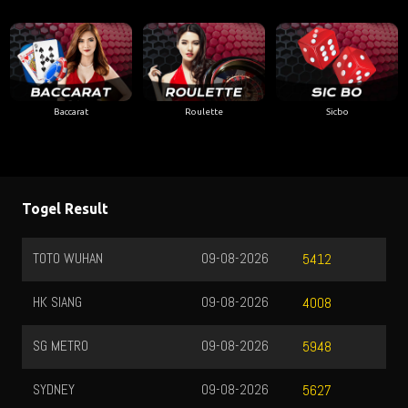
Baccarat
Roulette
Sicbo
Togel Result
TOTO WUHAN
09-08-2026
5412
HK SIANG
09-08-2026
4008
SG METRO
09-08-2026
5948
SYDNEY
09-08-2026
5627