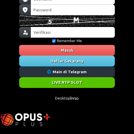
Remember Me
Masuk
Daftar Sekarang
Main di Telegram
LIVE RTP SLOT
Desktop
Wap